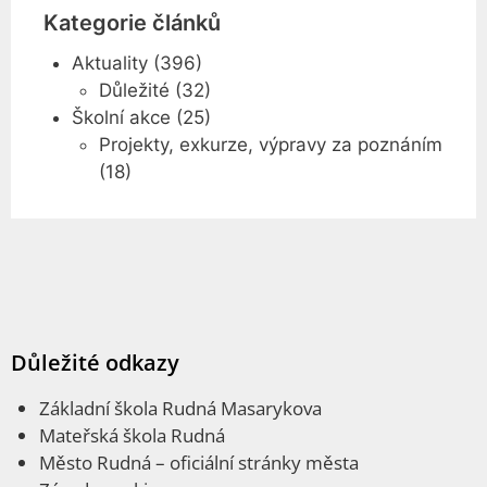
Kategorie článků
Aktuality
(396)
Důležité
(32)
Školní akce
(25)
Projekty, exkurze, výpravy za poznáním
(18)
Důležité odkazy
Základní škola Rudná Masarykova
Mateřská škola Rudná
Město Rudná
– oficiální stránky města