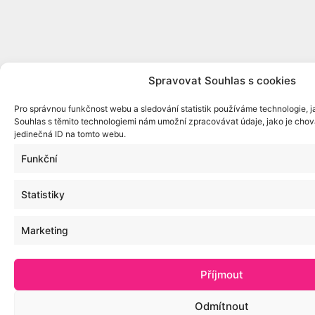
Spravovat Souhlas s cookies
Pro správnou funkčnost webu a sledování statistik používáme technologie, j
Souhlas s těmito technologiemi nám umožní zpracovávat údaje, jako je chov
jedinečná ID na tomto webu.
Funkční
Statistiky
Marketing
Příjmout
Odmítnout