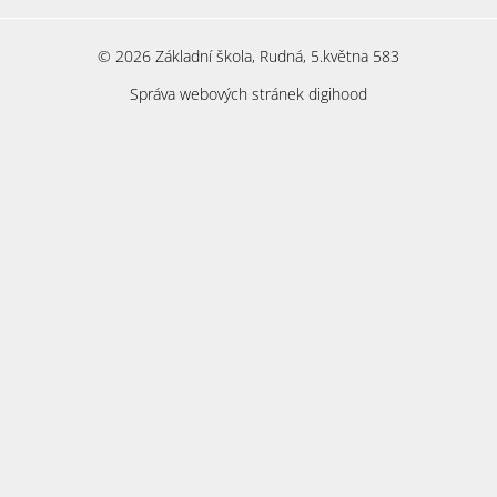
© 2026 Základní škola, Rudná, 5.května 583
Správa webových stránek digihood