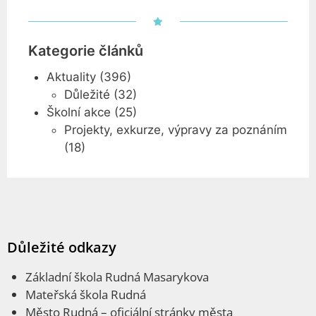
Kategorie článků
Aktuality
(396)
Důležité
(32)
Školní akce
(25)
Projekty, exkurze, výpravy za poznáním
(18)
Důležité odkazy
Základní škola Rudná Masarykova
Mateřská škola Rudná
Město Rudná
– oficiální stránky města