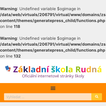
Warning
: Undefined variable $ogimage in
/data/web/virtuals/206791/virtual/www/domains/z
content/themes/generatepress_child/functions.php
on line
118
Warning
: Undefined variable $ogimage in
/data/web/virtuals/206791/virtual/www/domains/z
content/themes/generatepress_child/functions.php
on line
132
Oficiální internetové stránky školy