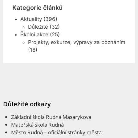
Kategorie článků
Aktuality
(396)
Důležité
(32)
Školní akce
(25)
Projekty, exkurze, výpravy za poznáním
(18)
Důležité odkazy
Základní škola Rudná Masarykova
Mateřská škola Rudná
Město Rudná
– oficiální stránky města