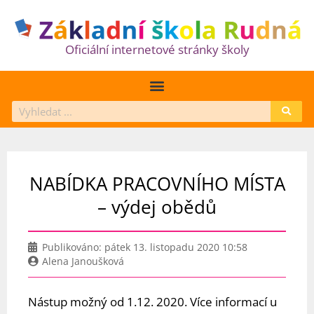
Oficiální internetové stránky školy
NABÍDKA PRACOVNÍHO MÍSTA
– výdej obědů
Publikováno:
pátek 13. listopadu 2020 10:58
Alena Janoušková
Nástup možný od 1.12. 2020. Více informací u