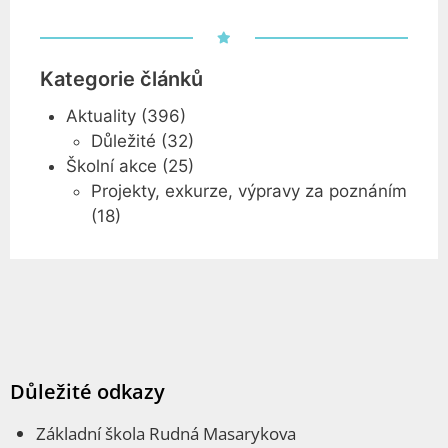
Kategorie článků
Aktuality
(396)
Důležité
(32)
Školní akce
(25)
Projekty, exkurze, výpravy za poznáním
(18)
Důležité odkazy
Základní škola Rudná Masarykova